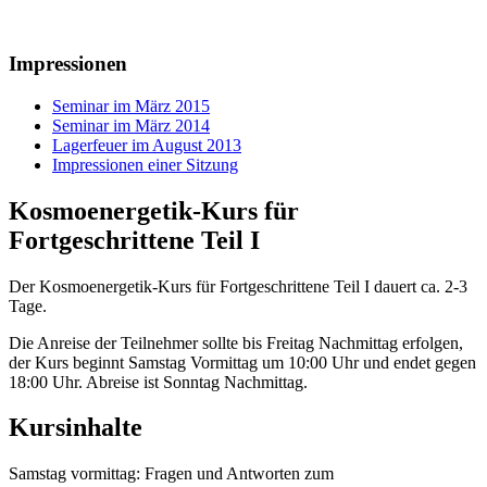
Impressionen
Seminar im März 2015
Seminar im März 2014
Lagerfeuer im August 2013
Impressionen einer Sitzung
Kosmoenergetik-Kurs für
Fortgeschrittene Teil I
Der Kosmoenergetik-Kurs für Fortgeschrittene Teil I dauert ca. 2-3
Tage.
Die Anreise der Teilnehmer sollte bis Freitag Nachmittag erfolgen,
der Kurs beginnt Samstag Vormittag um 10:00 Uhr und endet gegen
18:00 Uhr. Abreise ist Sonntag Nachmittag.
Kursinhalte
Samstag vormittag: Fragen und Antworten zum