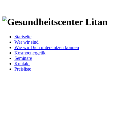
Startseite
Wer wir sind
Wie wir Dich unterstützen können
Kosmoenergetik
Seminare
Kontakt
Preisliste